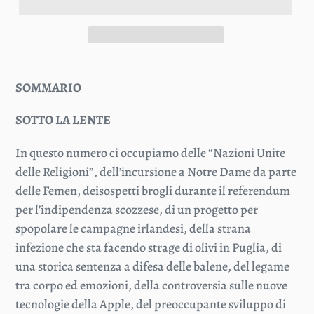
SOMMARIO
SOTTO LA LENTE
In questo numero ci occupiamo delle “Nazioni Unite
delle Religioni”, dell’incursione a Notre Dame da parte
delle Femen, deisospetti brogli durante il referendum
per l’indipendenza scozzese, di un progetto per
spopolare le campagne irlandesi, della strana
infezione che sta facendo strage di olivi in Puglia, di
una storica sentenza a difesa delle balene, del legame
tra corpo ed emozioni, della controversia sulle nuove
tecnologie della Apple, del preoccupante sviluppo di