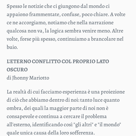
Spesso le notizie che ci giungono dal mondo ci
appaiono frammentate, confuse, poco chiare. A volte
ce ne accorgiamo, notiamo che nella narrazione
qualcosa non va, la logica sembra venire meno. Altre
volte, forse più spesso, continuiamo a brancolare nel
buio.
L'ETERNO CONFLITTO COL PROPRIO LATO
OSCURO
di Jhonny Mariotto
La realtà di cui facciamo esperienza è una proiezione
di ciò che abbiamo dentro di noi: tanto luce quanto
ombra, dei quali la maggior parte di noi non è
consapevole e continua a cercare il problema
all'esterno, identificando così "gli altri" e "il mondo"
quale unica causa della loro sofferenza.