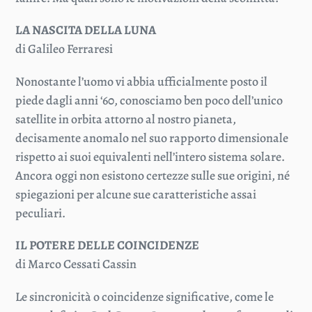
LA NASCITA DELLA LUNA
di Galileo Ferraresi
Nonostante l’uomo vi abbia ufficialmente posto il
piede dagli anni ‘60, conosciamo ben poco dell’unico
satellite in orbita attorno al nostro pianeta,
decisamente anomalo nel suo rapporto dimensionale
rispetto ai suoi equivalenti nell’intero sistema solare.
Ancora oggi non esistono certezze sulle sue origini, né
spiegazioni per alcune sue caratteristiche assai
peculiari.
IL POTERE DELLE COINCIDENZE
di Marco Cessati Cassin
Le sincronicità o coincidenze significative, come le