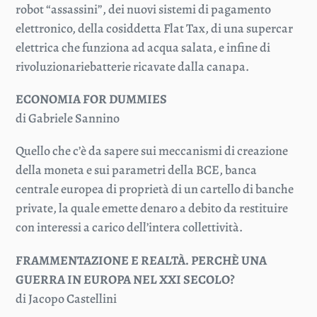
robot “assassini”, dei nuovi sistemi di pagamento
elettronico, della cosiddetta Flat Tax, di una supercar
elettrica che funziona ad acqua salata, e infine di
rivoluzionariebatterie ricavate dalla canapa.
ECONOMIA FOR DUMMIES
di Gabriele Sannino
Quello che c’è da sapere sui meccanismi di creazione
della moneta e sui parametri della BCE, banca
centrale europea di proprietà di un cartello di banche
private, la quale emette denaro a debito da restituire
con interessi a carico dell’intera collettività.
FRAMMENTAZIONE E REALTÀ. PERCHÈ UNA
GUERRA IN EUROPA NEL XXI SECOLO?
di Jacopo Castellini