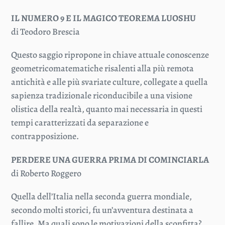
IL NUMERO 9 E IL MAGICO TEOREMA LUOSHU
di Teodoro Brescia
Questo saggio ripropone in chiave attuale conoscenze
geometricomatematiche risalenti alla più remota
antichità e alle più svariate culture, collegate a quella
sapienza tradizionale riconducibile a una visione
olistica della realtà, quanto mai necessaria in questi
tempi caratterizzati da separazione e
contrapposizione.
PERDERE UNA GUERRA PRIMA DI COMINCIARLA
di Roberto Roggero
Quella dell’Italia nella seconda guerra mondiale,
secondo molti storici, fu un’avventura destinata a
fallire. Ma quali sono le motivazioni della sconfitta?