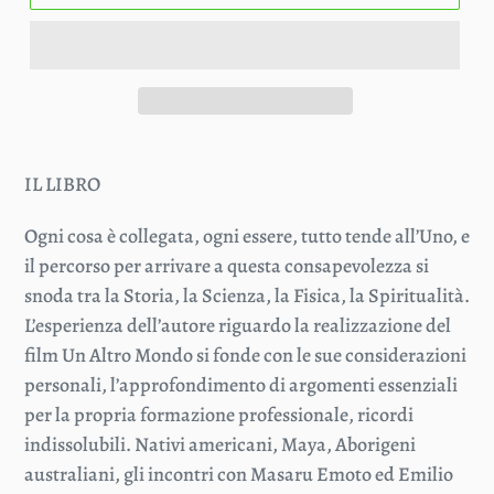
IL LIBRO
Ogni cosa è collegata, ogni essere, tutto tende all’Uno, e
il percorso per arrivare a questa consapevolezza si
snoda tra la Storia, la Scienza, la Fisica, la Spiritualità.
L’esperienza dell’autore riguardo la realizzazione del
film Un Altro Mondo si fonde con le sue considerazioni
personali, l’approfondimento di argomenti essenziali
per la propria formazione professionale, ricordi
indissolubili. Nativi americani, Maya, Aborigeni
australiani, gli incontri con Masaru Emoto ed Emilio