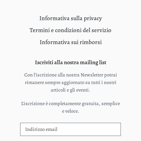
Informativa sulla privacy
Termini e condizioni del servizio
Informativa sui rimborsi
Iscriviti alla nostra mailing list
Con l'iscrizione alla nostra Newsletter potrai
rimanere sempre aggiornato su tutti i nostri
articoli e gli eventi.
L'iscrizione è completamente gratuita, semplice
e veloce.