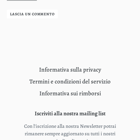
LASCIA UN COMMENTO
Informativa sulla privacy
Termini e condizioni del servizio
Informativa sui rimborsi
Iscriviti alla nostra mailing list
Con l'iscrizione alla nostra Newsletter potrai
rimanere sempre aggiornato su tutti i nostri